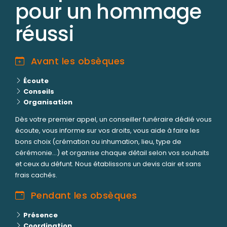
pour un hommage
réussi
Avant les obsèques
Écoute
Conseils
Organisation
Dès votre premier appel, un conseiller funéraire dédié vous
écoute, vous informe sur vos droits, vous aide à faire les
bons choix (crémation ou inhumation, lieu, type de
cérémonie...) et organise chaque détail selon vos souhaits
et ceux du défunt. Nous établissons un devis clair et sans
frais cachés.
Pendant les obsèques
Présence
Coordination