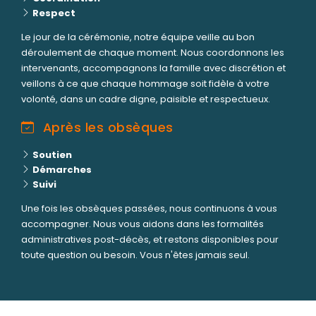
Respect
Le jour de la cérémonie, notre équipe veille au bon
déroulement de chaque moment. Nous coordonnons les
intervenants, accompagnons la famille avec discrétion et
veillons à ce que chaque hommage soit fidèle à votre
volonté, dans un cadre digne, paisible et respectueux.
Après les obsèques
Soutien
Démarches
Suivi
Une fois les obsèques passées, nous continuons à vous
accompagner. Nous vous aidons dans les formalités
administratives post-décès, et restons disponibles pour
toute question ou besoin. Vous n'êtes jamais seul.