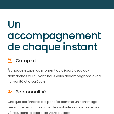
Un
accompagnement
de chaque instant
Complet
À chaque étape, du moment du départ jusqu'aux
démarches qui suivent, nous vous accompagnons avec
humanité et discrétion.
Personnalisé
Chaque cérémonie est pensée comme un hommage
personnel, en accord avec les volontés du défunt et les
vôtres, dans le cadre de votre budget.