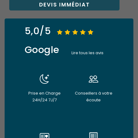
DEVIS IMMÉDIAT
5,0/5
Google
Lire tous les avis
Prise en Charge
Conseillers à votre
24H/24 7J/7
écoute