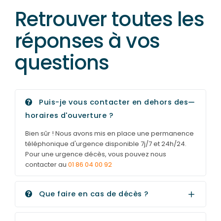
Retrouver toutes les
réponses à vos
questions
Puis-je vous contacter en dehors des
horaires d'ouverture ?
Bien sûr ! Nous avons mis en place une permanence
téléphonique d'urgence disponible 7j/7 et 24h/24.
Pour une urgence décès, vous pouvez nous
contacter au
­01 86 04 00 92
Que faire en cas de décès ?