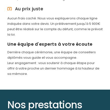
Au prix juste
Aucun frais caché. Nous vous expliquerons chaque ligne
indiquée dans votre devis. Un prélèvement jusqu'à 5 900€
peut être réalisé sur le compte du défunt, comme le prévoit
la loi.
Une équipe d'experts à votre écoute
Derrière chaque cérémonie, une équipe de conseillers
diplômés vous guide et vous accompagne.
Leur engagement : vous soutenir à chaque étape pour
offrir à votre proche un dernier hommage à la hauteur de
sa mémoire.
Nos prestations