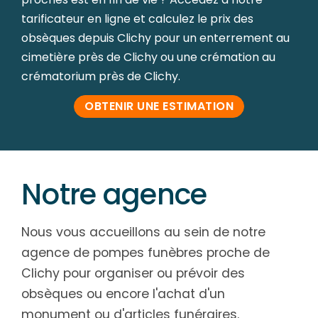
tarificateur en ligne et calculez le prix des
obsèques depuis Clichy pour un enterrement au
cimetière près de Clichy ou une crémation au
crématorium près de Clichy.
OBTENIR UNE ESTIMATION
Notre agence
Nous vous accueillons au sein de notre
agence de pompes funèbres proche de
Clichy pour organiser ou prévoir des
obsèques ou encore l'achat d'un
monument ou d'articles funéraires.