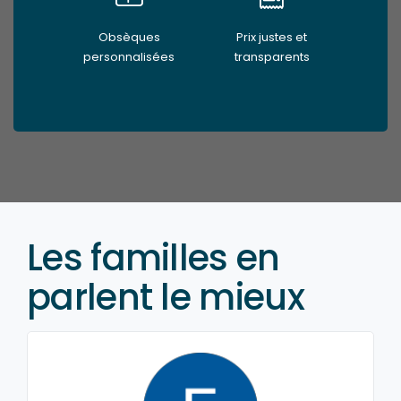
Obsèques
Prix justes et
personnalisées
transparents
Les familles en
parlent le mieux