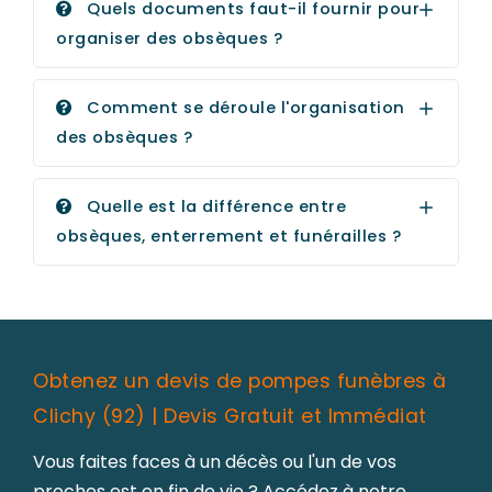
Quels documents faut-il fournir pour
organiser des obsèques ?
Comment se déroule l'organisation
des obsèques ?
Quelle est la différence entre
obsèques, enterrement et funérailles ?
Obtenez un devis de pompes funèbres à
Clichy (92) | Devis Gratuit et Immédiat
Vous faites faces à un décès ou l'un de vos
proches est en fin de vie ? Accédez à notre