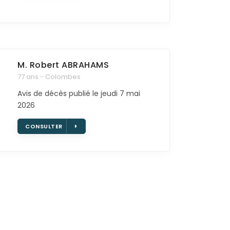
M. Robert
ABRAHAMS
77 ans - Colombes
Avis de décès publié le jeudi 7 mai
2026
CONSULTER