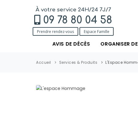
À votre service 24H/24 7J/7
09 78 80 04 58
Prendre rendez-vous
Espace Famille
AVIS DE DÉCÈS
ORGANISER D
Accueil
Services & Produits
L'Espace Homm